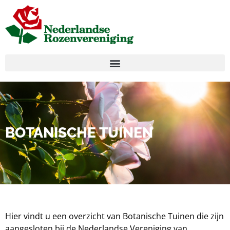
BOTANISCHE TUINEN
Hier vindt u een overzicht van Botanische Tuinen die zijn
aangesloten bij de Nederlandse Vereniging van