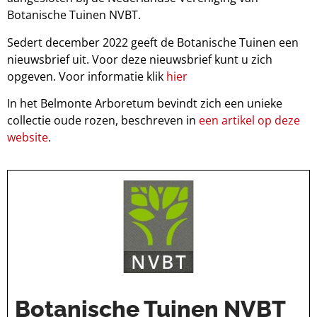
Botanische Tuinen NVBT.
Sedert december 2022 geeft de Botanische Tuinen een
nieuwsbrief uit. Voor deze nieuwsbrief kunt u zich
opgeven. Voor informatie klik
hier
In het Belmonte Arboretum bevindt zich een unieke
collectie oude rozen, beschreven in
een artikel op deze
website
.
Botanische Tuinen NVBT