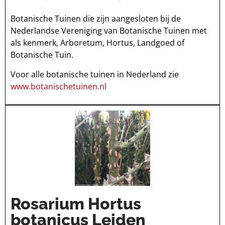
Botanische Tuinen die zijn aangesloten bij de
Nederlandse Vereniging van Botanische Tuinen met
als kenmerk, Arboretum, Hortus, Landgoed of
Botanische Tuin.
Voor alle botanische tuinen in Nederland zie
www.botanischetuinen.nl
Rosarium Hortus
botanicus Leiden