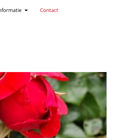
nformatie
Contact