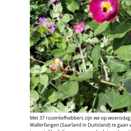
Met 37 rozenliefhebbers zijn we op woensdag 
Wallerfangen (Saarland in Duitsland) te gaan