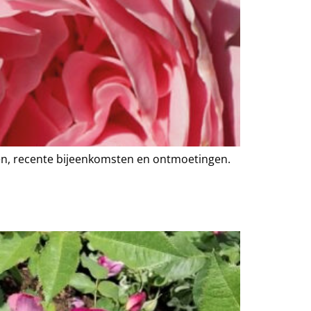
halen, recente bijeenkomsten en ontmoetingen.