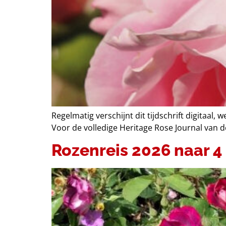
Regelmatig verschijnt dit tijdschrift digitaal
Voor de volledige Heritage Rose Journal van de
Rozenreis 2026 naar 4