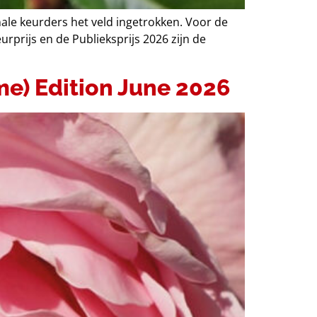
nale keurders het veld ingetrokken. Voor de
prijs en de Publieksprijs 2026 zijn de
me) Edition June 2026