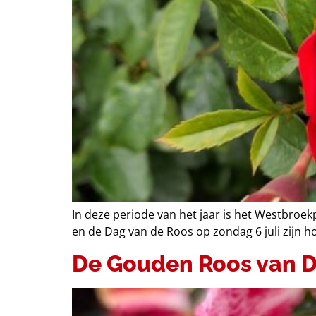
In deze periode van het jaar is het Westbroek
en de Dag van de Roos op zondag 6 juli zijn h
De Gouden Roos van De