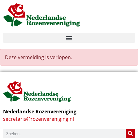
Deze vermelding is verlopen.
Nederlandse Rozenvereniging
secretaris@rozenvereniging.nl