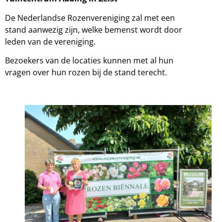
De Nederlandse Rozenvereniging zal met een
stand aanwezig zijn, welke bemenst wordt door
leden van de vereniging.
Bezoekers van de locaties kunnen met al hun
vragen over hun rozen bij de stand terecht.