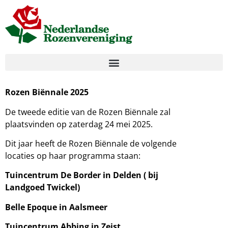
Rozen Biënnale 2025
De tweede editie van de Rozen Biënnale zal
plaatsvinden op zaterdag 24 mei 2025.
Dit jaar heeft de Rozen Biënnale de volgende
locaties op haar programma staan:
Tuincentrum De Border in Delden ( bij
Landgoed Twickel)
Belle Epoque in Aalsmeer
Tuincentrum Abbing in Zeist