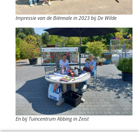
Impressie van de Biënnale in 2023 bij De Wilde
En bij Tuincentrum Abbing in Zeist