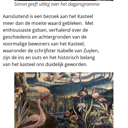
Simon geeft uitleg over het dagprogramma
Aansluitend is een bezoek aan het Kasteel
meer dan de moeite waard gebleken. Met
enthousiaste gidsen, verhalend over de
geschiedenis en achtergronden van de
voormalige bewoners van het Kasteel,
waaronder de schrijfster Isabelle van Zuylen,
zijn de ins en outs en het historisch belang
van het kasteel ons duidelijk geworden.