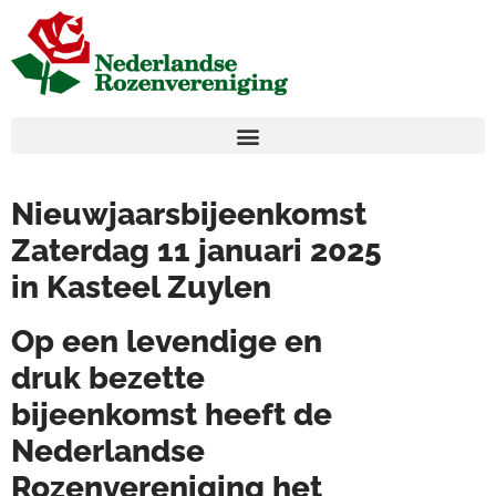
Nieuwjaarsbijeenkomst
Zaterdag 11 januari 2025
in Kasteel Zuylen
Op een levendige en
druk bezette
bijeenkomst heeft de
Nederlandse
Rozenvereniging het