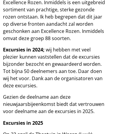
Excellence Rozen. Inmiddels is een uitgebreid
sortiment van prachtige, sterke gezonde
rozen ontstaan. Ik heb begrepen dat dit jaar
op diverse fronten aandacht zal worden
geschonken aan Excellence Rozen. Inmiddels
omvat deze groep 88 soorten.
Excursies in 2024;
wij hebben met veel
plezier kunnen vaststellen dat de excursies
bijzonder bezocht en gewaardeerd worden.
Tot bijna 50 deelnemers aan toe. Daar doen
wij het voor. Dank aan de organisatoren van
deze excursies.
Gezien de deelname aan deze
nieuwjaarsbijeenkomst biedt dat vertrouwen
voor deelname aan de excursies in 2025.
Excursies in 2025