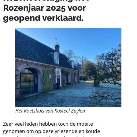
Rozenjaar 2025 voor
geopend verklaard.
Het Koetshuis van Kasteel Zuylen
Zeer veel leden hebben toch de moeite
genomen om op deze vriezende en koude