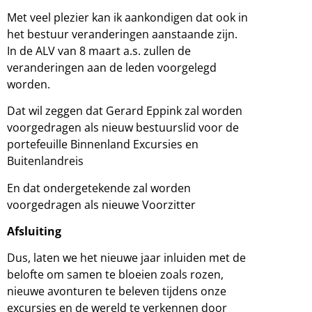
Met veel plezier kan ik aankondigen dat ook in
het bestuur veranderingen aanstaande zijn.
In de ALV van 8 maart a.s. zullen de
veranderingen aan de leden voorgelegd
worden.
Dat wil zeggen dat Gerard Eppink zal worden
voorgedragen als nieuw bestuurslid voor de
portefeuille Binnenland Excursies en
Buitenlandreis
En dat ondergetekende zal worden
voorgedragen als nieuwe Voorzitter
Afsluiting
Dus, laten we het nieuwe jaar inluiden met de
belofte om samen te bloeien zoals rozen,
nieuwe avonturen te beleven tijdens onze
excursies en de wereld te verkennen door