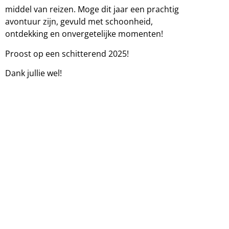
middel van reizen. Moge dit jaar een prachtig
avontuur zijn, gevuld met schoonheid,
ontdekking en onvergetelijke momenten!
Proost op een schitterend 2025!
Dank jullie wel!