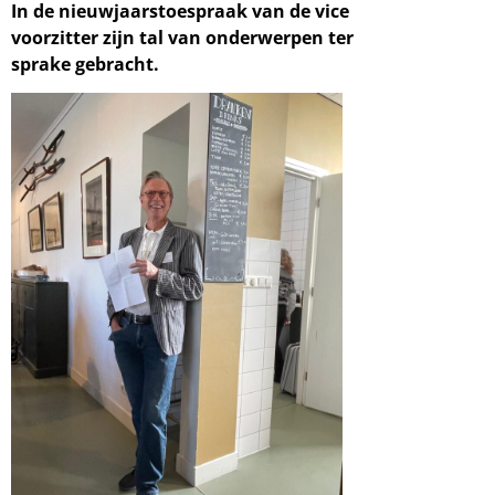
In de nieuwjaarstoespraak van de vice
voorzitter zijn tal van onderwerpen ter
sprake gebracht.