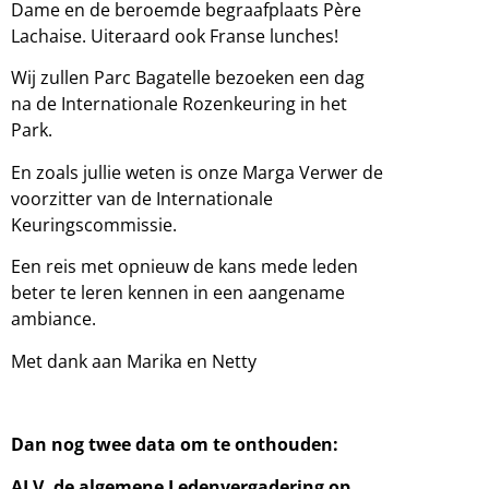
Dame en de beroemde begraafplaats Père
Lachaise. Uiteraard ook Franse lunches!
Wij zullen Parc Bagatelle bezoeken een dag
na de Internationale Rozenkeuring in het
Park.
En zoals jullie weten is onze Marga Verwer de
voorzitter van de Internationale
Keuringscommissie.
Een reis met opnieuw de kans mede leden
beter te leren kennen in een aangename
ambiance.
Met dank aan Marika en Netty
Dan nog twee data om te onthouden:
ALV, de algemene Ledenvergadering op