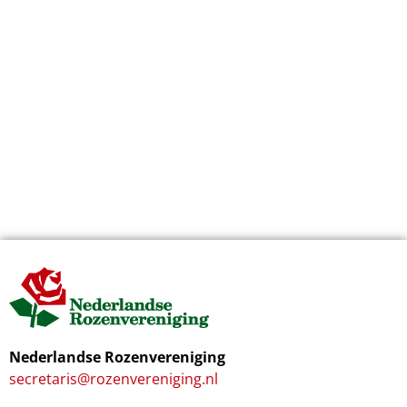
Nederlandse Rozenvereniging
secretaris@rozenvereniging.nl