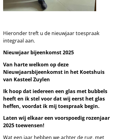
Hieronder treft u de nieuwjaar toespraak
integraal aan.
Nieuwjaar bijeenkomst 2025
Van harte welkom op deze
Nieuwjaarsbijeenkomst in het Koetshuis
van Kasteel Zuylen
Ik hoop dat iedereen een glas met bubbels
heeft en ik stel voor dat wij eerst het glas
heffen, voordat ik mij toespraak begin.
Laten wij elkaar een voorspoedig rozenjaar
2025 toewensen!
Wat een jaar hebben we achter de rug, met