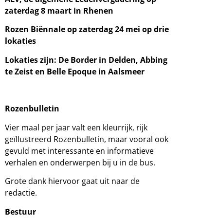
zaterdag 8 maart in Rhenen
Rozen Biënnale op zaterdag 24 mei op drie
lokaties
Lokaties zijn: De Border in Delden, Abbing
te Zeist en Belle Epoque in Aalsmeer
Rozenbulletin
Vier maal per jaar valt een kleurrijk, rijk
geïllustreerd Rozenbulletin, maar vooral ook
gevuld met interessante en informatieve
verhalen en onderwerpen bij u in de bus.
Grote dank hiervoor gaat uit naar de
redactie.
Bestuur