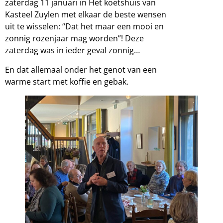
zaterdag 11 januari in Het koetshuis van
Kasteel Zuylen met elkaar de beste wensen
uit te wisselen: “Dat het maar een mooi en
zonnig rozenjaar mag worden”! Deze
zaterdag was in ieder geval zonnig…
En dat allemaal onder het genot van een
warme start met koffie en gebak.