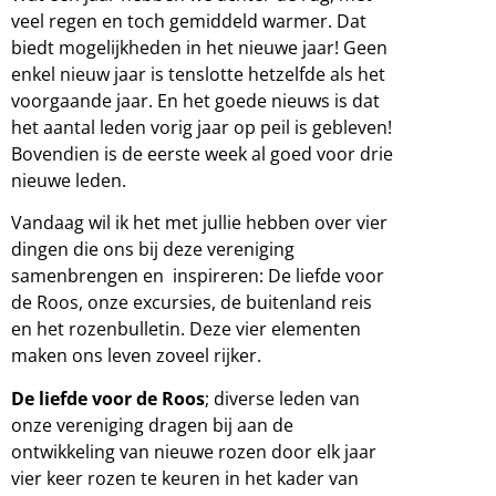
veel regen en toch gemiddeld warmer. Dat
biedt mogelijkheden in het nieuwe jaar! Geen
enkel nieuw jaar is tenslotte hetzelfde als het
voorgaande jaar. En het goede nieuws is dat
het aantal leden vorig jaar op peil is gebleven!
Bovendien is de eerste week al goed voor drie
nieuwe leden.
Vandaag wil ik het met jullie hebben over vier
dingen die ons bij deze vereniging
samenbrengen en inspireren: De liefde voor
de Roos, onze excursies, de buitenland reis
en het rozenbulletin. Deze vier elementen
maken ons leven zoveel rijker.
De liefde voor de Roos
; diverse leden van
onze vereniging dragen bij aan de
ontwikkeling van nieuwe rozen door elk jaar
vier keer rozen te keuren in het kader van