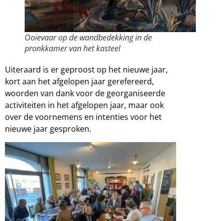
Ooievaar op de wandbedekking in de
pronkkamer van het kasteel
Uiteraard is er geproost op het nieuwe jaar,
kort aan het afgelopen jaar gerefereerd,
woorden van dank voor de georganiseerde
activiteiten in het afgelopen jaar, maar ook
over de voornemens en intenties voor het
nieuwe jaar gesproken.