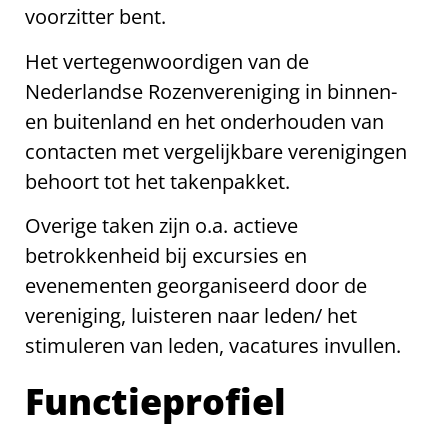
voorzitter bent.
Het vertegenwoordigen van de
Nederlandse Rozenvereniging in binnen-
en buitenland en het onderhouden van
contacten met vergelijkbare verenigingen
behoort tot het takenpakket.
Overige taken zijn o.a. actieve
betrokkenheid bij excursies en
evenementen georganiseerd door de
vereniging, luisteren naar leden/ het
stimuleren van leden, vacatures invullen.
Functieprofiel