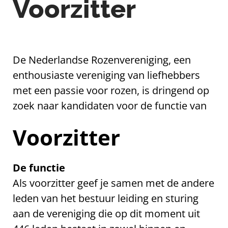
Voorzitter
De Nederlandse Rozenvereniging, een
enthousiaste vereniging van liefhebbers
met een passie voor rozen, is dringend op
zoek naar kandidaten voor de functie van
Voorzitter
De functie
Als voorzitter geef je samen met de andere
leden van het bestuur leiding en sturing
aan de vereniging die op dit moment uit