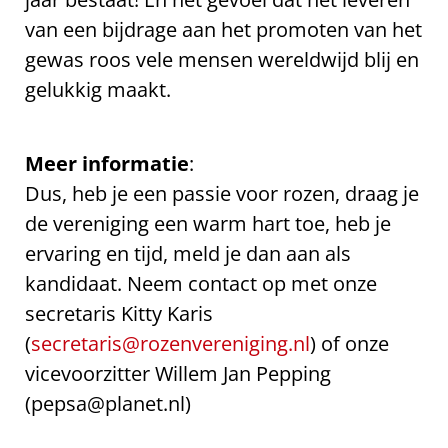
van een bijdrage aan het promoten van het
gewas roos vele mensen wereldwijd blij en
gelukkig maakt.
Meer informatie
:
Dus, heb je een passie voor rozen, draag je
de vereniging een warm hart toe, heb je
ervaring en tijd, meld je dan aan als
kandidaat. Neem contact op met onze
secretaris Kitty Karis
(
secretaris@rozenvereniging.nl
) of onze
vicevoorzitter Willem Jan Pepping
(pepsa@planet.nl)