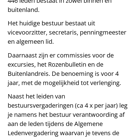
446 leden bestaat in zowel binnen en
buitenland.
Het huidige bestuur bestaat uit
vicevoorzitter, secretaris, penningmeester
en algemeen lid.
Daarnaast zijn er commissies voor de
excursies, het Rozenbulletin en de
Buitenlandreis. De benoeming is voor 4
jaar, met de mogelijkheid tot verlenging.
Naast het leiden van
bestuursvergaderingen (ca 4 x per jaar) leg
je namens het bestuur verantwoording af
aan de leden tijdens de Algemene
Ledenvergadering waarvan je tevens de