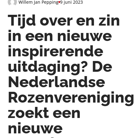
Willem Jan Pepping
9 juni 2023
Tijd over en zin
in een nieuwe
inspirerende
uitdaging? De
Nederlandse
Rozenvereniging
zoekt een
nieuwe