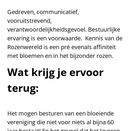
Gedreven, communicatief,
vooruitstrevend,
verantwoordelijkheidsgevoel. Bestuurlijke
ervaring is een voorwaarde. Kennis van de
Rozenwereld is een pré evenals affiniteit
met bloemen en in het bijzonder rozen.
Wat krijg je ervoor
terug:
Het mogen besturen van een bloeiende
vereniging die niet voor niets al bijna 60
jaar bestaat! En het gevoel dat het leveren