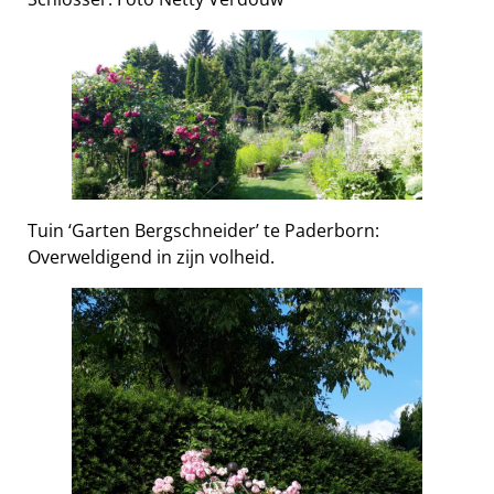
Tuin ‘Garten Bergschneider’ te Paderborn:
Overweldigend in zijn volheid.