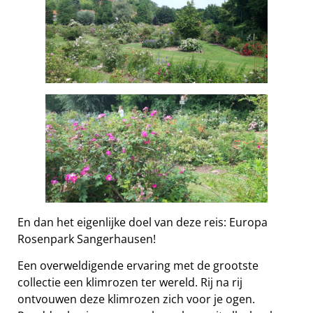
En dan het eigenlijke doel van deze reis: Europa
Rosenpark Sangerhausen!
Een overweldigende ervaring met de grootste
collectie een klimrozen ter wereld. Rij na rij
ontvouwen deze klimrozen zich voor je ogen.