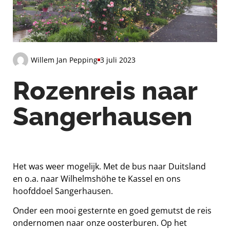
Willem Jan Pepping
3 juli 2023
Rozenreis naar
Sangerhausen
Het was weer mogelijk. Met de bus naar Duitsland
en o.a. naar Wilhelmshöhe te Kassel en ons
hoofddoel Sangerhausen.
Onder een mooi gesternte en goed gemutst de reis
ondernomen naar onze oosterburen. Op het