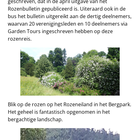
geschreven, dat in de april uitgave van het
Rozenbulletin gepubliceerd is. Uiteraard ook in de
bus het bulletin uitgereikt aan de dertig deelnemers,
waarvan 20 verenigingsleden en 10 deelnemers via
Garden Tours ingeschreven hebben op deze
rozenreis.
Blik op de rozen op het Rozeneiland in het Bergpark.
Het geheel is fantastisch opgenomen in het
bergachtige landschap.