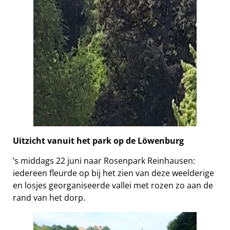
Uitzicht vanuit het park op de Löwenburg
’s middags 22 juni naar Rosenpark Reinhausen:
iedereen fleurde op bij het zien van deze weelderige
en losjes georganiseerde vallei met rozen zo aan de
rand van het dorp.