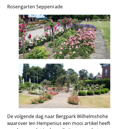
Rosengarten Seppenrade
De volgende dag naar Bergpark Wilhelmshöhe
waarover Ien Hempenius een mooi artikel heeft