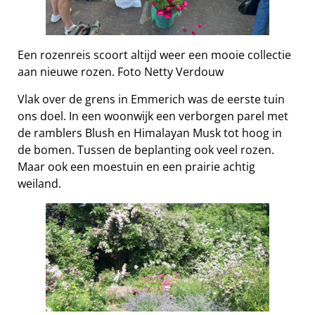
Een rozenreis scoort altijd weer een mooie collectie
aan nieuwe rozen. Foto Netty Verdouw
Vlak over de grens in Emmerich was de eerste tuin
ons doel. In een woonwijk een verborgen parel met
de ramblers Blush en Himalayan Musk tot hoog in
de bomen. Tussen de beplanting ook veel rozen.
Maar ook een moestuin en een prairie achtig
weiland.