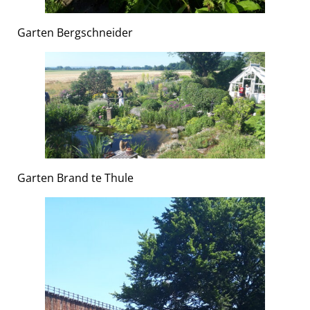
Garten Bergschneider
Garten Brand te Thule