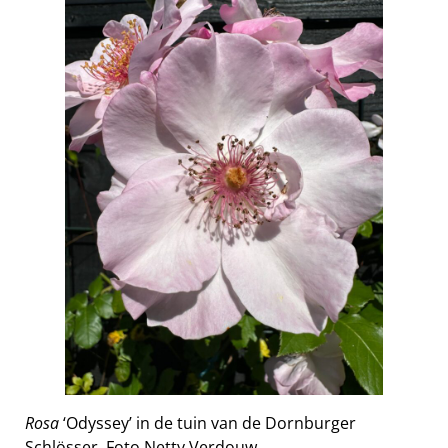
Rosa
‘Odyssey’ in de tuin van de Dornburger
Schlösser. Foto Netty Verdouw