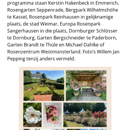
programma staan Kerstin Hakenbeck in Emmerich,
Rosengarten Seppenrade, Bergpark Wilhelmshöhe
te Kassel, Rosenpark Reinhausen in gelijknamige
plaats, de stad Weimar, Europa Rosenpark
Sangerhausen in die plaats, Dornburger Schlösser
te Dornburg, Garten Bergschneider te Paderborn,
Garten Brandt te Thüle en Michael Dahlke of
Rosenzentrum Westmünsterland. Foto’s Willem Jan
Pepping tenzij anders vermeld.