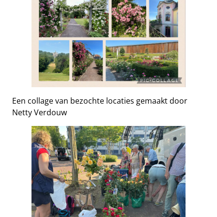
Een collage van bezochte locaties gemaakt door
Netty Verdouw